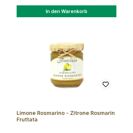
In den Warenkorb
Limone Rosmarino - Zitrone Rosmarin
Fruttata