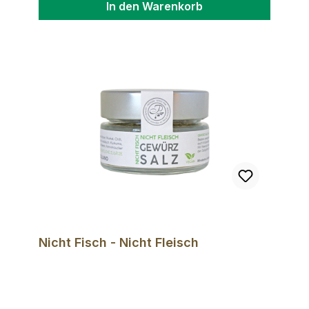
In den Warenkorb
Nicht Fisch - Nicht Fleisch