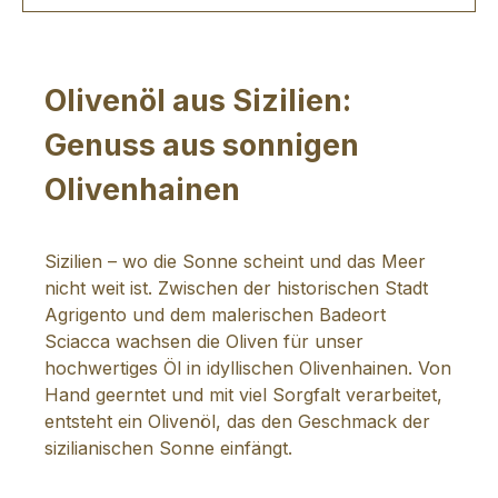
Olivenöl aus Sizilien:
Genuss aus sonnigen
Olivenhainen
Sizilien – wo die Sonne scheint und das Meer
nicht weit ist. Zwischen der historischen Stadt
Agrigento und dem malerischen Badeort
Sciacca wachsen die Oliven für unser
hochwertiges Öl in idyllischen Olivenhainen. Von
Hand geerntet und mit viel Sorgfalt verarbeitet,
entsteht ein Olivenöl, das den Geschmack der
sizilianischen Sonne einfängt.