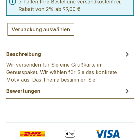
erhalten Ihre Bestellung versandkostenfrei.
Rabatt von 2% ab 99,00 €
Verpackung auswählen
Beschreibung
Wir versenden für Sie eine Grußkarte im
Genusspaket. Wir wählen für Sie das konkrete
Motiv aus. Das Thema bestimmen Sie.
Bewertungen