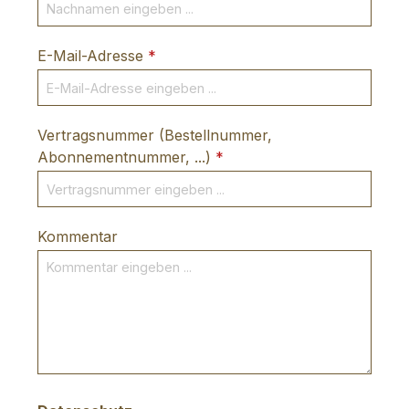
E-Mail-Adresse
*
Vertragsnummer (Bestellnummer,
Abonnementnummer, ...)
*
Kommentar