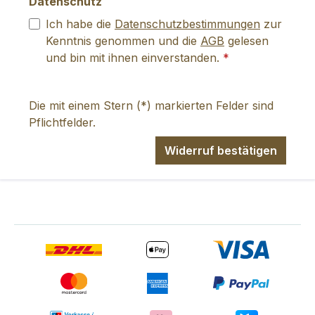
Datenschutz
Ich habe die
Datenschutzbestimmungen
zur
Kenntnis genommen und die
AGB
gelesen
und bin mit ihnen einverstanden.
*
Die mit einem Stern (*) markierten Felder sind
Pflichtfelder.
Widerruf bestätigen