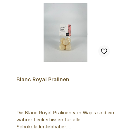
Blanc Royal Pralinen
Die Blanc Royal Pralinen von Wajos sind ein
wahrer Leckerbissen für alle
Schokoladenliebhaber.