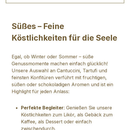
Süßes – Feine
Köstlichkeiten für die Seele
Egal, ob Winter oder Sommer – süße
Genussmomente machen einfach glücklich!
Unsere Auswahl an Cantuccini, Tartufi und
feinsten Konfitüren verführt mit fruchtigen,
süßen oder schokoladigen Aromen und ist ein
Highlight für jeden Anlass:
Perfekte Begleiter
: Genießen Sie unsere
Köstlichkeiten zum Likör, als Gebäck zum
Kaffee, als Dessert oder einfach
zwischendurch.