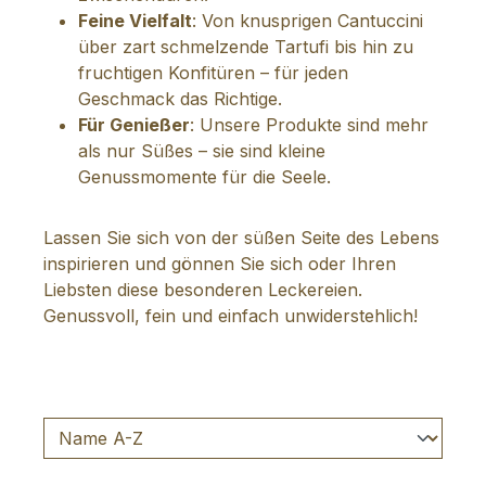
Feine Vielfalt
: Von knusprigen Cantuccini
über zart schmelzende Tartufi bis hin zu
fruchtigen Konfitüren – für jeden
Geschmack das Richtige.
Für Genießer
: Unsere Produkte sind mehr
als nur Süßes – sie sind kleine
Genussmomente für die Seele.
Lassen Sie sich von der süßen Seite des Lebens
inspirieren und gönnen Sie sich oder Ihren
Liebsten diese besonderen Leckereien.
Genussvoll, fein und einfach unwiderstehlich!