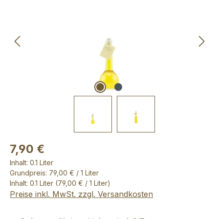
7,90 €
Inhalt:
0.1 Liter
Grundpreis: 79,00 € / 1 Liter
Inhalt:
0.1 Liter
(79,00 € / 1 Liter)
Preise inkl. MwSt. zzgl. Versandkosten