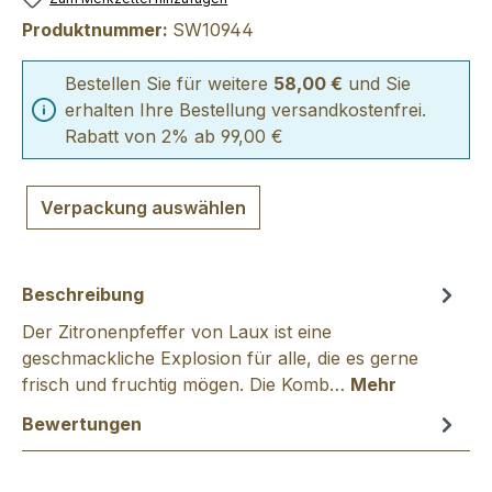
Produktnummer:
SW10944
Bestellen Sie für weitere
58,00 €
und Sie
erhalten Ihre Bestellung versandkostenfrei.
Rabatt von 2% ab 99,00 €
Verpackung auswählen
Beschreibung
Der Zitronenpfeffer von Laux ist eine
geschmackliche Explosion für alle, die es gerne
frisch und fruchtig mögen. Die Komb…
Mehr
Bewertungen