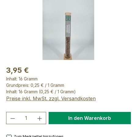
3,95 €
Inhalt:
16 Gramm
Grundpreis: 0,25 € / 1 Gramm
Inhalt:
16 Gramm
(0,25 € / 1 Gramm)
Preise inkl. MwSt. zzgl. Versandkosten
Produkt Anzahl: Gib den gewünschten We
In den Warenkorb
Zum Merkzettel hinzufügen