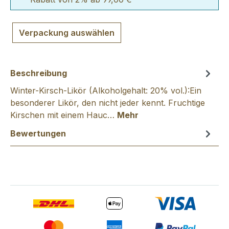
Verpackung auswählen
Beschreibung
Winter-Kirsch-Likör (Alkoholgehalt: 20% vol.):Ein
besonderer Likör, den nicht jeder kennt. Fruchtige
Kirschen mit einem Hauc…
Mehr
Bewertungen