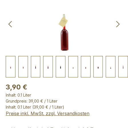
3,90 €
Inhalt:
0.1 Liter
Grundpreis: 39,00 € / 1 Liter
Inhalt:
0.1 Liter
(39,00 € / 1 Liter)
Preise inkl. MwSt. zzgl. Versandkosten