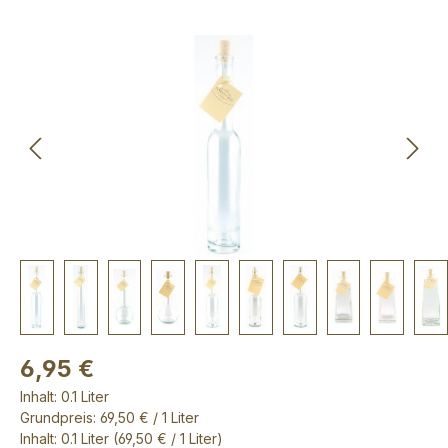
Bildergalerie überspringen
6,95 €
Inhalt:
0.1 Liter
Grundpreis: 69,50 € / 1 Liter
Inhalt:
0.1 Liter
(69,50 € / 1 Liter)