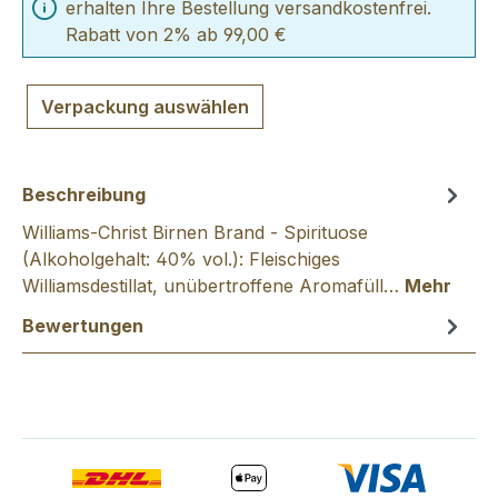
erhalten Ihre Bestellung versandkostenfrei.
Rabatt von 2% ab 99,00 €
Verpackung auswählen
Beschreibung
Williams-Christ Birnen Brand - Spirituose
(Alkoholgehalt: 40% vol.): Fleischiges
Williamsdestillat, unübertroffene Aromafüll…
Mehr
Bewertungen