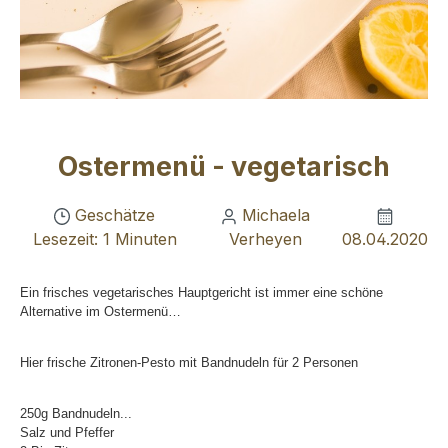
Ostermenü - vegetarisch
Geschätze
Michaela
Lesezeit: 1 Minuten
Verheyen
08.04.2020
Ein frisches vegetarisches Hauptgericht ist immer eine schöne
Alternative im Ostermenü…
Hier frische Zitronen-Pesto mit Bandnudeln für 2 Personen
250g Bandnudeln
...
Salz und Pfeffer