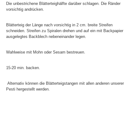
Die unbestrichene Blätterteighälfte darüber schlagen. Die Ränder
vorsichtig andrücken.
Blätterteig der Länge nach vorsichtig in 2 cm. breite Streifen
schneiden. Streifen zu Spiralen drehen und auf ein mit Backpapier
ausgelegtes Backblech nebeneinander legen.
Wahlweise mit Mohn oder Sesam bestreuen.
15-20 min. backen.
Alternativ können die Blätterteigstangen mit allen anderen unserer
Pesti hergestellt werden.