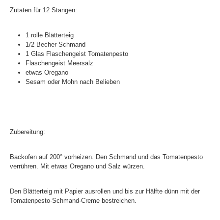
Zutaten für 12 Stangen:
1 rolle Blätterteig
1/2 Becher Schmand
1 Glas Flaschengeist Tomatenpesto
Flaschengeist Meersalz
etwas Oregano
Sesam oder Mohn nach Belieben
Zubereitung:
Backofen auf 200° vorheizen. Den Schmand und das Tomatenpesto
verrühren. Mit etwas Oregano und Salz würzen.
Den Blätterteig mit Papier ausrollen und bis zur Hälfte dünn mit der
Tomatenpesto-Schmand-Creme bestreichen.