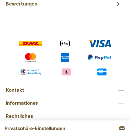
Bewertungen
Kontakt
Informationen
Rechtliches
Newsletter abonnieren