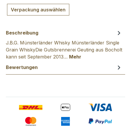
Verpackung auswählen
Beschreibung
J.B.G. Münsterländer Whisky Münsterländer Single
Grain WhiskyDie Gutsbrennerei Geuting aus Bocholt
kann seit September 2013…
Mehr
Bewertungen