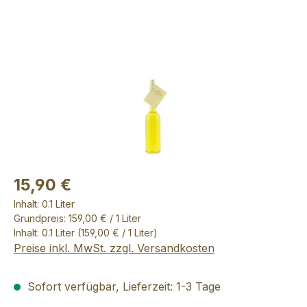
Bildergalerie überspringen
15,90 €
Inhalt:
0.1 Liter
Grundpreis: 159,00 € / 1 Liter
Inhalt:
0.1 Liter
(159,00 € / 1 Liter)
Preise inkl. MwSt. zzgl. Versandkosten
Sofort verfügbar, Lieferzeit: 1-3 Tage