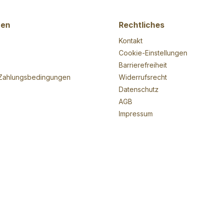
nen
Rechtliches
Kontakt
Cookie-Einstellungen
Barrierefreiheit
Zahlungsbedingungen
Widerrufsrecht
Datenschutz
AGB
Impressum