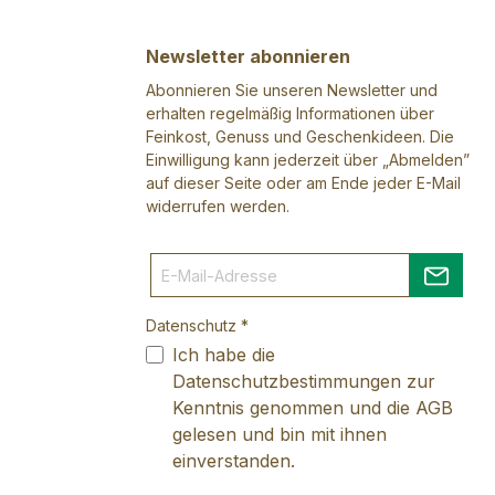
Newsletter abonnieren
Abonnieren Sie unseren Newsletter und
erhalten regelmäßig Informationen über
Feinkost, Genuss und Geschenkideen. Die
Einwilligung kann jederzeit über „Abmelden”
auf dieser Seite oder am Ende jeder E-Mail
widerrufen werden.
Datenschutz *
Ich habe die
Datenschutzbestimmungen
zur
Kenntnis genommen und die
AGB
gelesen und bin mit ihnen
einverstanden.