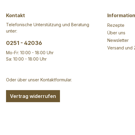
von Nüssen enthalten
Kontakt
Informatio
Telefonische Unterstützung und Beratung
Rezepte
unter:
Über uns
Newsletter
0251 - 42036
Versand und 
Mo-Fr: 10:00 - 18:00 Uhr
Sa: 10:00 - 18:00 Uhr
Oder über unser
Kontaktformular
.
Vertrag widerrufen