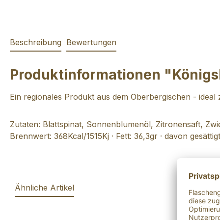
Beschreibung
Bewertungen
Produktinformationen "Königs
Ein regionales Produkt aus dem Oberbergischen - ideal
Zutaten: Blattspinat, Sonnenblumenöl, Zitronensaft, Z
Brennwert: 368Kcal/1515Kj · Fett: 36,3gr · davon gesättigt
Ähnliche Artikel
Produktgalerie überspringen