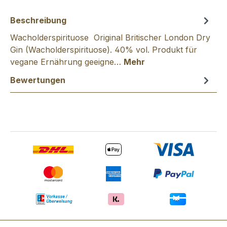
Beschreibung
Wacholderspirituose Original Britischer London Dry
Gin (Wacholderspirituose). 40% vol. Produkt für
vegane Ernährung geeigne…
Mehr
Bewertungen