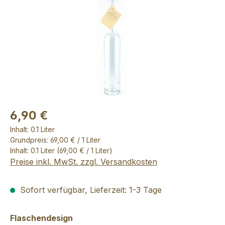
6,90 €
Inhalt:
0.1 Liter
Grundpreis: 69,00 € / 1 Liter
Inhalt:
0.1 Liter
(69,00 € / 1 Liter)
Preise inkl. MwSt. zzgl. Versandkosten
Sofort verfügbar, Lieferzeit: 1-3 Tage
auswählen
Flaschendesign