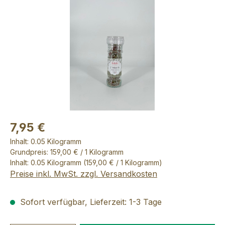
Bildergalerie überspringen
7,95 €
Inhalt:
0.05 Kilogramm
Grundpreis: 159,00 € / 1 Kilogramm
Inhalt:
0.05 Kilogramm
(159,00 € / 1 Kilogramm)
Preise inkl. MwSt. zzgl. Versandkosten
Sofort verfügbar, Lieferzeit: 1-3 Tage