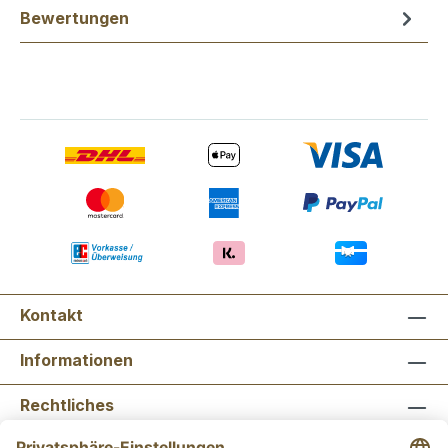
Bewertungen
Kontakt
Informationen
Rechtliches