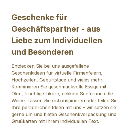
Geschenke für
Geschäftspartner - aus
Liebe zum Individuellen
und Besonderen
Entdecken Sie bei uns ausgefallene
Geschenkideen für virtuelle Firmenfeiern,
Hochzeiten, Geburtstage und vieles mehr.
Kombinieren Sie geschmackvolle Essige mit
Ölen, fruchtige Liköre, delikate Senfe und edle
Weine. Lassen Sie sich inspirieren oder teilen Sie
Ihre persönlichen Ideen mit uns – wir setzen sie
gerne um und bieten Geschenkverpackung und
Grußkarten mit Ihrem individuellen Text.