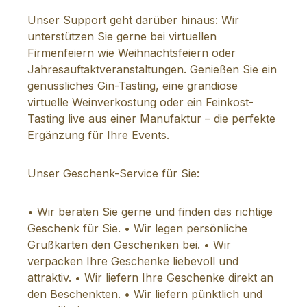
Unser Support geht darüber hinaus: Wir
unterstützen Sie gerne bei virtuellen
Firmenfeiern wie Weihnachtsfeiern oder
Jahresauftaktveranstaltungen. Genießen Sie ein
genüssliches Gin-Tasting, eine grandiose
virtuelle Weinverkostung oder ein Feinkost-
Tasting live aus einer Manufaktur – die perfekte
Ergänzung für Ihre Events.
Unser Geschenk-Service für Sie:
• Wir beraten Sie gerne und finden das richtige
Geschenk für Sie. • Wir legen persönliche
Grußkarten den Geschenken bei. • Wir
verpacken Ihre Geschenke liebevoll und
attraktiv. • Wir liefern Ihre Geschenke direkt an
den Beschenkten. • Wir liefern pünktlich und