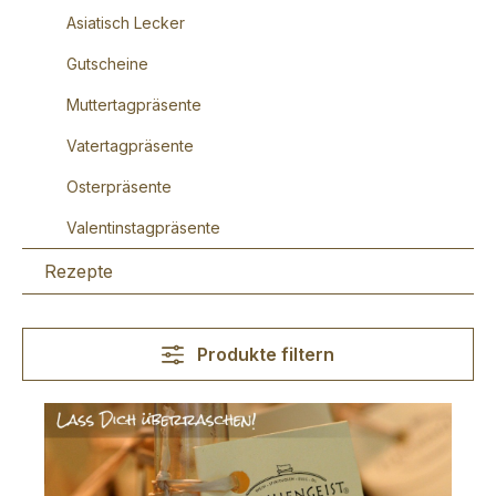
Asiatisch Lecker
Gutscheine
Muttertagpräsente
Vatertagpräsente
Osterpräsente
Valentinstagpräsente
Rezepte
Produkte filtern