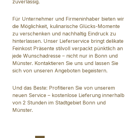
zuverlässig.
Für Unternehmer und Firmeninhaber bieten wir
die Möglichkeit, kulinarische Glücks-Momente
zu verschenken und nachhaltig Eindruck zu
hinterlassen. Unser Lieferservice bringt delikate
Feinkost Präsente stilvoll verpackt pünktlich an
jede Wunschadresse – nicht nur in Bonn und
Münster. Kontaktieren Sie uns und lassen Sie
sich von unseren Angeboten begeistern.
Und das Beste: Profitieren Sie von unserem
neuen Service – kostenlose Lieferung innerhalb
von 2 Stunden im Stadtgebiet Bonn und
Münster.