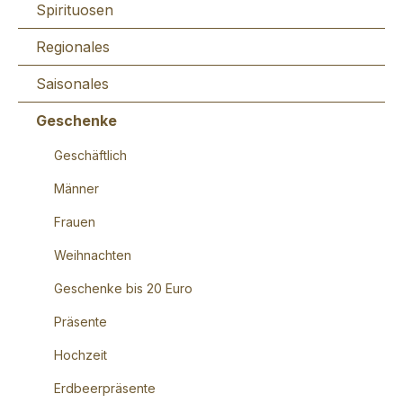
Spirituosen
Regionales
Saisonales
Geschenke
Geschäftlich
Männer
Frauen
Weihnachten
Geschenke bis 20 Euro
Präsente
Hochzeit
Erdbeerpräsente