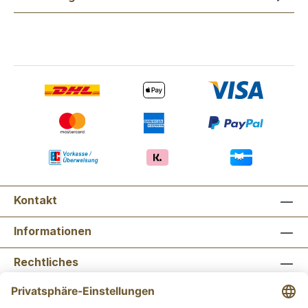
Kontakt
Informationen
Rechtliches
Newsletter abonnieren