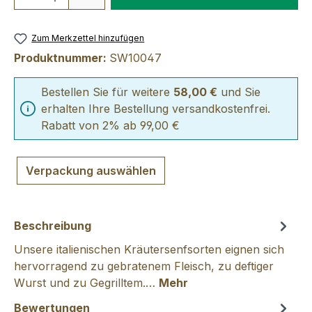
Zum Merkzettel hinzufügen
Produktnummer:
SW10047
Bestellen Sie für weitere
58,00 €
und Sie
erhalten Ihre Bestellung versandkostenfrei.
Rabatt von 2% ab 99,00 €
Verpackung auswählen
Beschreibung
Unsere italienischen Kräutersenfsorten eignen sich
hervorragend zu gebratenem Fleisch, zu deftiger
Wurst und zu Gegrilltem.…
Mehr
Bewertungen