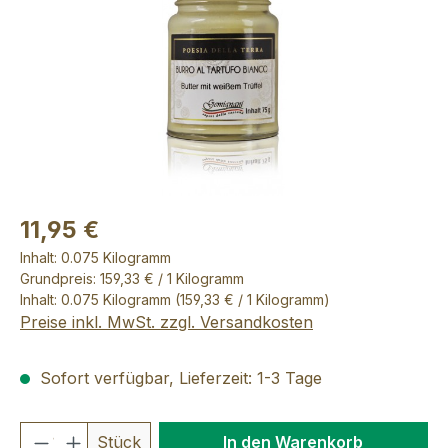
11,95 €
Inhalt:
0.075 Kilogramm
Grundpreis: 159,33 € / 1 Kilogramm
Inhalt:
0.075 Kilogramm
(159,33 € / 1 Kilogramm)
Preise inkl. MwSt. zzgl. Versandkosten
Sofort verfügbar, Lieferzeit: 1-3 Tage
Produkt Anzahl: Gib den gewünschten We
Stück
In den Warenkorb