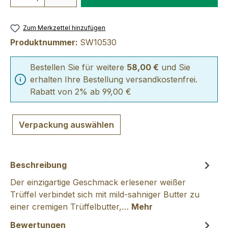
Zum Merkzettel hinzufügen
Produktnummer:
SW10530
Bestellen Sie für weitere
58,00 €
und Sie
erhalten Ihre Bestellung versandkostenfrei.
Rabatt von 2% ab 99,00 €
Verpackung auswählen
Beschreibung
Der einzigartige Geschmack erlesener weißer
Trüffel verbindet sich mit mild-sahniger Butter zu
einer cremigen Trüffelbutter,…
Mehr
Bewertungen