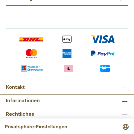
Kontakt
Informationen
Rechtliches
Newsletter abonnieren