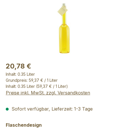
20,78 €
Inhalt:
0.35 Liter
Grundpreis: 59,37 € / 1 Liter
Inhalt:
0.35 Liter
(59,37 € / 1 Liter)
Preise inkl. MwSt. zzgl. Versandkosten
Sofort verfügbar, Lieferzeit: 1-3 Tage
auswählen
Flaschendesign