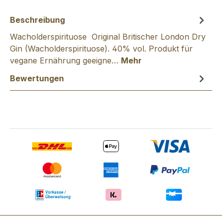
Beschreibung
Wacholderspirituose Original Britischer London Dry
Gin (Wacholderspirituose). 40% vol. Produkt für
vegane Ernährung geeigne…
Mehr
Bewertungen