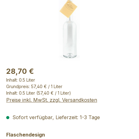
28,70 €
Inhalt:
0.5 Liter
Grundpreis: 57,40 € / 1 Liter
Inhalt:
0.5 Liter
(57,40 € / 1 Liter)
Preise inkl. MwSt. zzgl. Versandkosten
Sofort verfügbar, Lieferzeit: 1-3 Tage
auswählen
Flaschendesign