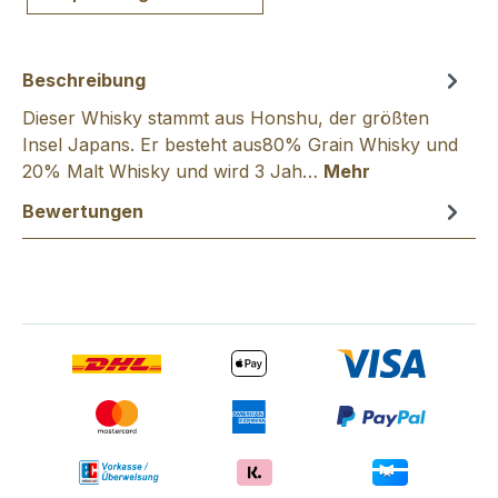
Beschreibung
Dieser Whisky stammt aus Honshu, der größten
Insel Japans. Er besteht aus80% Grain Whisky und
20% Malt Whisky und wird 3 Jah…
Mehr
Bewertungen