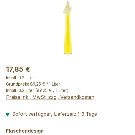
17,85 €
Inhalt:
0.2 Liter
Grundpreis: 89,25 € / 1 Liter
Inhalt:
0.2 Liter
(89,25 € / 1 Liter)
Preise inkl. MwSt. zzgl. Versandkosten
Sofort verfügbar, Lieferzeit: 1-3 Tage
auswählen
Flaschendesign