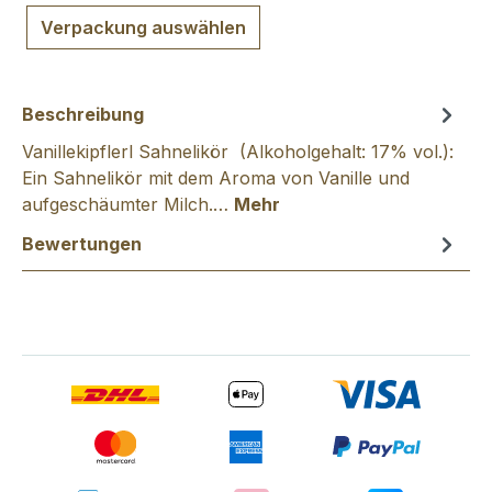
Verpackung auswählen
Beschreibung
Vanillekipflerl Sahnelikör (Alkoholgehalt: 17% vol.):
Ein Sahnelikör mit dem Aroma von Vanille und
aufgeschäumter Milch.…
Mehr
Bewertungen