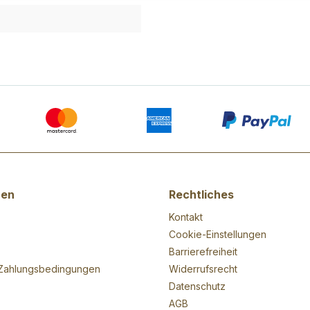
nen
Rechtliches
Kontakt
Cookie-Einstellungen
Barrierefreiheit
Zahlungsbedingungen
Widerrufsrecht
Datenschutz
AGB