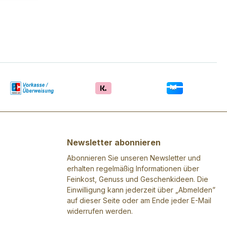
Newsletter abonnieren
Abonnieren Sie unseren Newsletter und
erhalten regelmäßig Informationen über
Feinkost, Genuss und Geschenkideen. Die
Einwilligung kann jederzeit über „Abmelden”
auf dieser Seite oder am Ende jeder E-Mail
widerrufen werden.