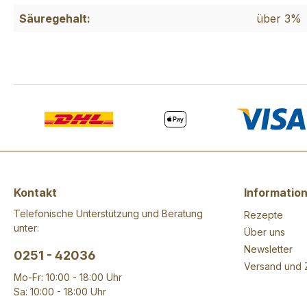
Säuregehalt:
über 3%
Kontakt
Informatio
Telefonische Unterstützung und Beratung
Rezepte
unter:
Über uns
Newsletter
0251 - 42036
Versand und 
Mo-Fr: 10:00 - 18:00 Uhr
Sa: 10:00 - 18:00 Uhr