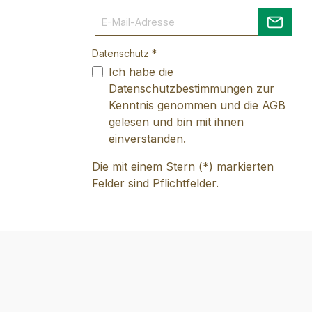
Datenschutz *
Ich habe die
Datenschutzbestimmungen
zur
Kenntnis genommen und die
AGB
gelesen und bin mit ihnen
einverstanden.
Die mit einem Stern (*) markierten
Felder sind Pflichtfelder.