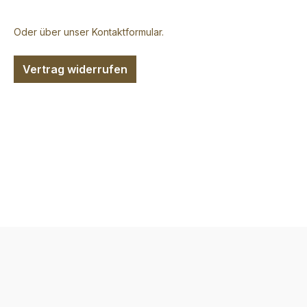
Oder über unser
Kontaktformular
.
Vertrag widerrufen