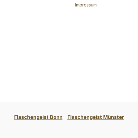
Impressum
Flaschengeist Bonn
Flaschengeist Münster