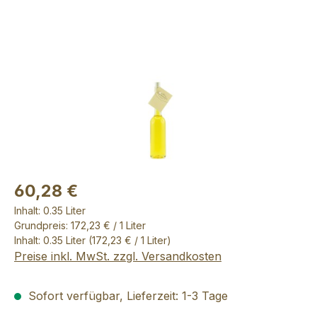
Bildergalerie überspringen
60,28 €
Inhalt:
0.35 Liter
Grundpreis: 172,23 € / 1 Liter
Inhalt:
0.35 Liter
(172,23 € / 1 Liter)
Preise inkl. MwSt. zzgl. Versandkosten
Sofort verfügbar, Lieferzeit: 1-3 Tage