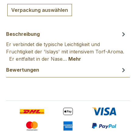
Verpackung auswählen
Beschreibung
Er verbindet die typische Leichtigkeit und
Fruchtigkeit der 'Islays' mit intensivem Torf-Aroma.
Er entfaltet in der Nase…
Mehr
Bewertungen