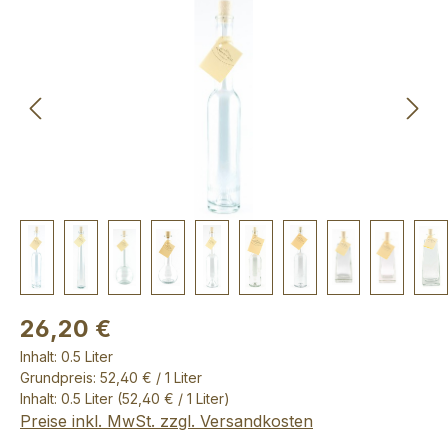
Bildergalerie überspringen
26,20 €
Inhalt:
0.5 Liter
Grundpreis: 52,40 € / 1 Liter
Inhalt:
0.5 Liter
(52,40 € / 1 Liter)
Preise inkl. MwSt. zzgl. Versandkosten