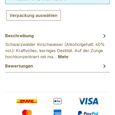
Verpackung auswählen
Beschreibung
Schwarzwälder Kirschwasser (Alkoholgehalt: 40%
vol.): Kraftvolles, kerniges Destillat. Auf der Zunge
hochkonzentriert mit ma…
Mehr
Bewertungen