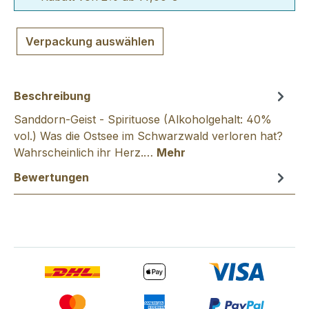
Verpackung auswählen
Beschreibung
Sanddorn-Geist - Spirituose (Alkoholgehalt: 40%
vol.) Was die Ostsee im Schwarzwald verloren hat?
Wahrscheinlich ihr Herz.…
Mehr
Bewertungen