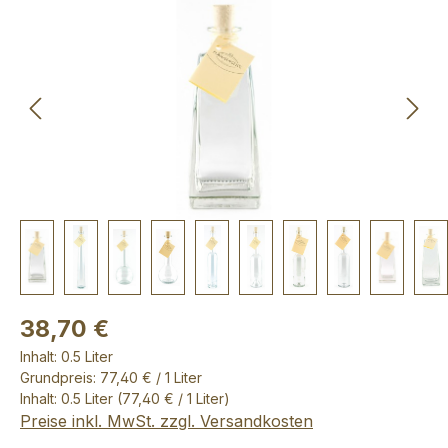
Bildergalerie überspringen
38,70 €
Inhalt:
0.5 Liter
Grundpreis: 77,40 € / 1 Liter
Inhalt:
0.5 Liter
(77,40 € / 1 Liter)
Preise inkl. MwSt. zzgl. Versandkosten