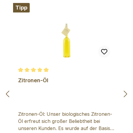
Tipp
Durchschnittliche Bewertung von 4.92 von 5 Ster
Zitronen-Öl
Zitronen-Öl: Unser biologisches Zitronen-
Öl erfreut sich großer Beliebtheit bei
unseren Kunden. Es wurde auf der Basis