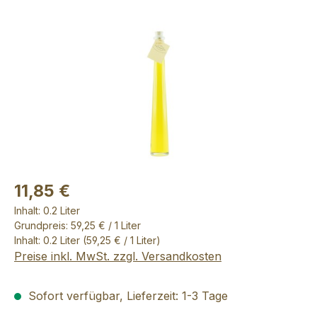
Bildergalerie überspringen
11,85 €
Inhalt:
0.2 Liter
Grundpreis: 59,25 € / 1 Liter
Inhalt:
0.2 Liter
(59,25 € / 1 Liter)
Preise inkl. MwSt. zzgl. Versandkosten
Sofort verfügbar, Lieferzeit: 1-3 Tage