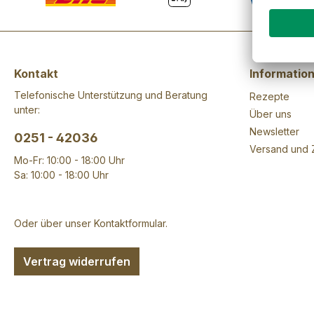
Kontakt
Informatio
Telefonische Unterstützung und Beratung
Rezepte
unter:
Über uns
Newsletter
0251 - 42036
Versand und 
Mo-Fr: 10:00 - 18:00 Uhr
Sa: 10:00 - 18:00 Uhr
Oder über unser
Kontaktformular
.
Vertrag widerrufen