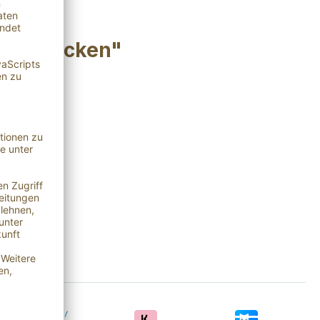
zum Drucken"