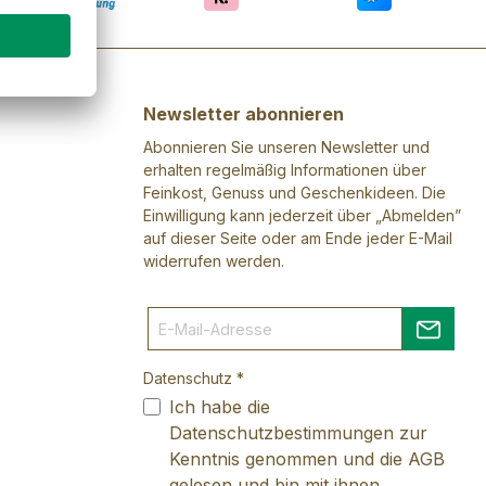
Newsletter abonnieren
Abonnieren Sie unseren Newsletter und
erhalten regelmäßig Informationen über
Feinkost, Genuss und Geschenkideen. Die
Einwilligung kann jederzeit über „Abmelden”
auf dieser Seite oder am Ende jeder E-Mail
widerrufen werden.
Datenschutz *
Ich habe die
Datenschutzbestimmungen
zur
Kenntnis genommen und die
AGB
gelesen und bin mit ihnen