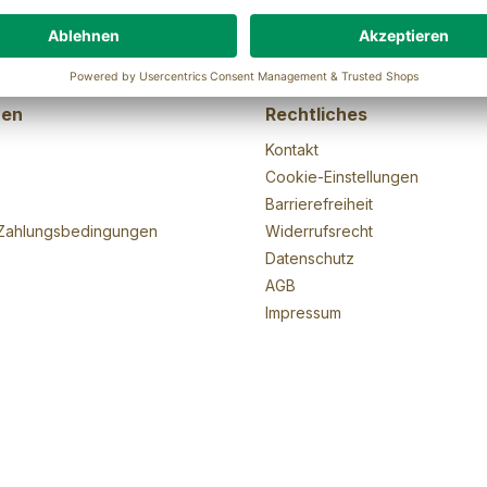
nen
Rechtliches
Kontakt
Cookie-Einstellungen
Barrierefreiheit
Zahlungsbedingungen
Widerrufsrecht
Datenschutz
AGB
Impressum