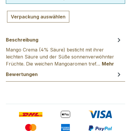
Verpackung auswählen
Beschreibung
Mango Crema (4% Säure) besticht mit ihrer
leichten Säure und der Süße sonnenverwöhnter
Früchte. Die weichen Mangoaromen tref…
Mehr
Bewertungen