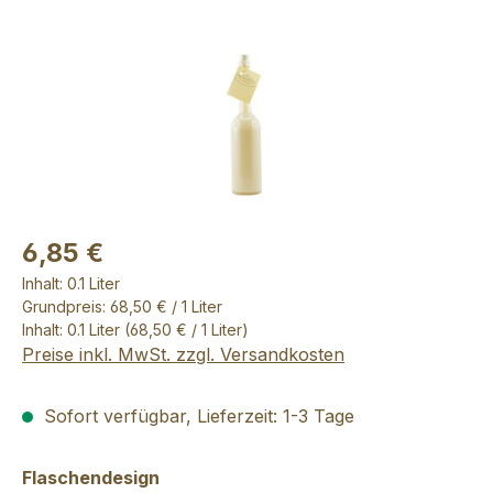
6,85 €
Inhalt:
0.1 Liter
Grundpreis: 68,50 € / 1 Liter
Inhalt:
0.1 Liter
(68,50 € / 1 Liter)
Preise inkl. MwSt. zzgl. Versandkosten
Sofort verfügbar, Lieferzeit: 1-3 Tage
auswählen
Flaschendesign