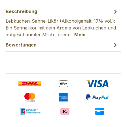
Beschreibung
Lebkuchen-Sahne-Likör (Alkoholgehalt: 17% vol.):
Ein Sahnelikör mit dem Aroma von Lebkuchen und
aufgeschäumter Milch. crem…
Mehr
Bewertungen