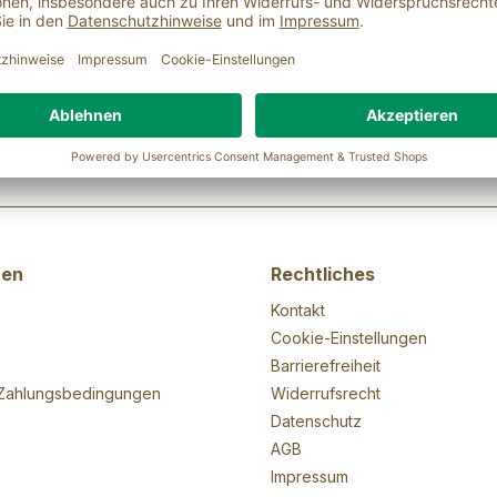
nen
Rechtliches
Kontakt
Cookie-Einstellungen
Barrierefreiheit
Zahlungsbedingungen
Widerrufsrecht
Datenschutz
AGB
Impressum