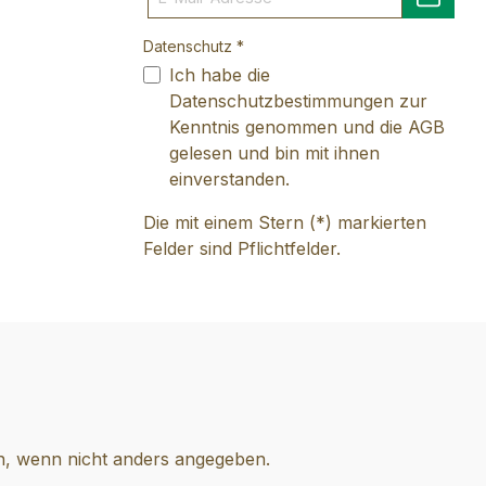
Datenschutz *
Ich habe die
Datenschutzbestimmungen
zur
Kenntnis genommen und die
AGB
gelesen und bin mit ihnen
einverstanden.
Die mit einem Stern (*) markierten
Felder sind Pflichtfelder.
 wenn nicht anders angegeben.