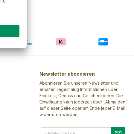
Newsletter abonnieren
Abonnieren Sie unseren Newsletter und
erhalten regelmäßig Informationen über
Feinkost, Genuss und Geschenkideen. Die
Einwilligung kann jederzeit über „Abmelden”
auf dieser Seite oder am Ende jeder E-Mail
widerrufen werden.