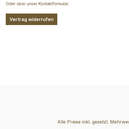
Oder über unser
Kontaktformular
.
Vertrag widerrufen
Alle Preise inkl. gesetzl. Mehrwe