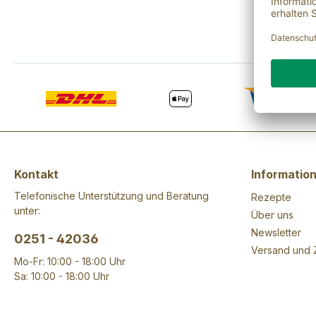
Kontakt
Informatio
Telefonische Unterstützung und Beratung
Rezepte
unter:
Über uns
Newsletter
0251 - 42036
Versand und 
Mo-Fr: 10:00 - 18:00 Uhr
Sa: 10:00 - 18:00 Uhr