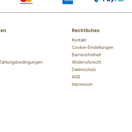
nen
Rechtliches
Kontakt
Cookie-Einstellungen
Barrierefreiheit
Zahlungsbedingungen
Widerrufsrecht
Datenschutz
AGB
Impressum