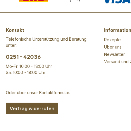
Kontakt
Informatio
Telefonische Unterstützung und Beratung
Rezepte
unter:
Über uns
Newsletter
0251 - 42036
Versand und 
Mo-Fr: 10:00 - 18:00 Uhr
Sa: 10:00 - 18:00 Uhr
Oder über unser
Kontaktformular
.
Vertrag widerrufen