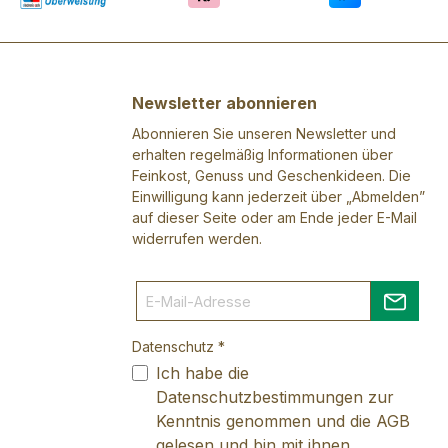
Newsletter abonnieren
Abonnieren Sie unseren Newsletter und
erhalten regelmäßig Informationen über
Feinkost, Genuss und Geschenkideen. Die
Einwilligung kann jederzeit über „Abmelden”
auf dieser Seite oder am Ende jeder E-Mail
widerrufen werden.
Datenschutz *
Ich habe die
Datenschutzbestimmungen
zur
Kenntnis genommen und die
AGB
gelesen und bin mit ihnen