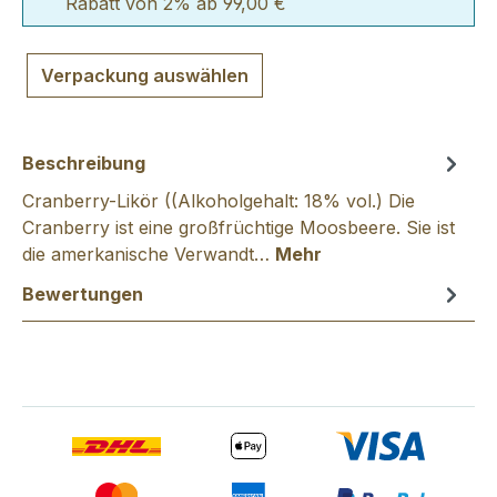
Rabatt von 2% ab 99,00 €
Verpackung auswählen
Beschreibung
Cranberry-Likör ((Alkoholgehalt: 18% vol.) Die
Cranberry ist eine großfrüchtige Moosbeere. Sie ist
die amerkanische Verwandt…
Mehr
Bewertungen