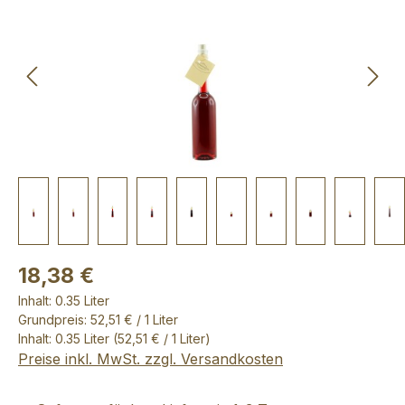
18,38 €
Inhalt:
0.35 Liter
Grundpreis: 52,51 € / 1 Liter
Inhalt:
0.35 Liter
(52,51 € / 1 Liter)
Preise inkl. MwSt. zzgl. Versandkosten