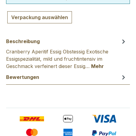
Verpackung auswählen
Beschreibung
Cranberry Aperitif Essig Obstessig Exotische
Essigspezialität, mild und fruchtintensiv im
Geschmack verfeinert dieser Essig…
Mehr
Bewertungen