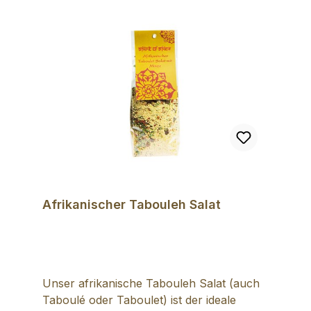
Afrikanischer Tabouleh Salat
Unser afrikanische Tabouleh Salat (auch
Taboulé oder Taboulet) ist der ideale